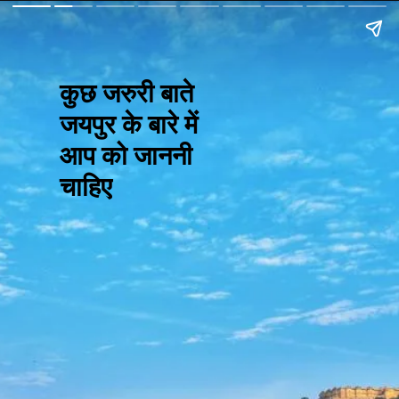
कुछ जरुरी बाते
जयपुर के बारे में
आप को जाननी
चाहिए