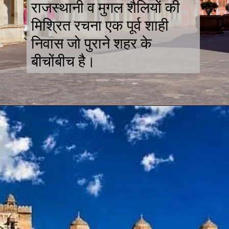
राजस्थानी व मुगल शैलियों की
मिश्रित रचना एक पूर्व शाही
निवास जो पुराने शहर के
बीचोंबीच है।