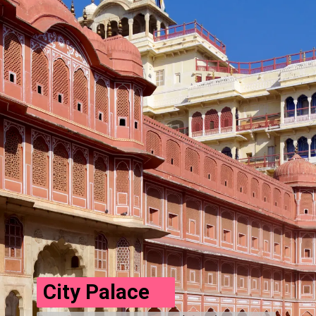
City Palace