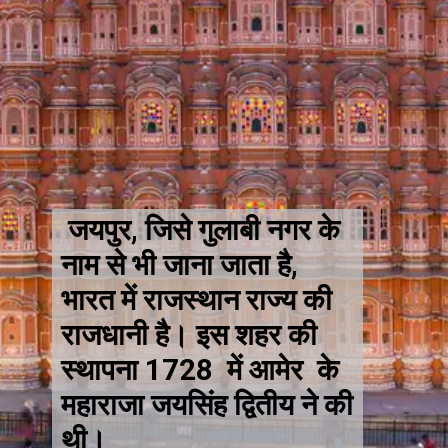
जयपुर, जिसे गुलाबी नगर के
नाम से भी जाना जाता है,
भारत में राजस्थान राज्य की
राजधानी है। इस शहर की
स्थापना 1728 में आमेर के
महाराजा जयसिंह द्वितीय ने की
थी।