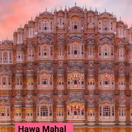
Hawa Mahal