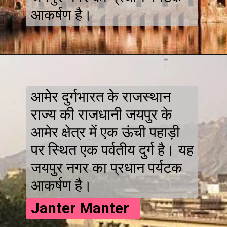
आकर्षण है।
आमेर दुर्गभारत के राजस्थान
राज्य की राजधानी जयपुर के
आमेर क्षेत्र में एक ऊंची पहाड़ी
पर स्थित एक पर्वतीय दुर्ग है। यह
जयपुर नगर का प्रधान पर्यटक
आकर्षण है।
Janter Manter