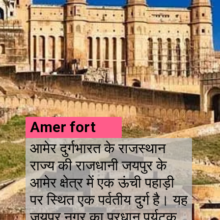
Amer fort
आमेर दुर्गभारत के राजस्थान
राज्य की राजधानी जयपुर के
आमेर क्षेत्र में एक ऊंची पहाड़ी
पर स्थित एक पर्वतीय दुर्ग है। यह
जयपुर नगर का प्रधान पर्यटक