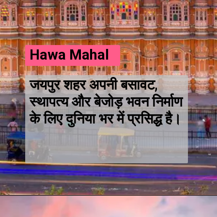
Hawa Mahal
जयपुर शहर अपनी बसावट,
स्थापत्य और बेजोड़ भवन निर्माण
के लिए दुनिया भर में प्रसिद्ध है।