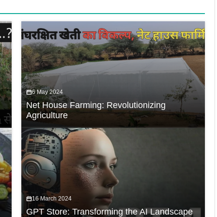
6 May 2024
Net House Farming: Revolutionizing
Agriculture
16 March 2024
GPT Store: Transforming the AI Landscape