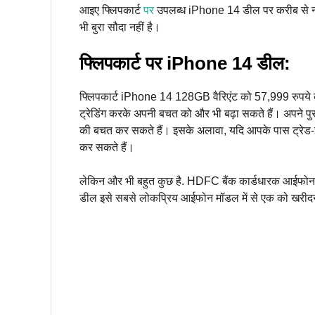
आइए फ्लिपकार्ट
पर
उपलब्ध iPhone 14 डील पर करीब से नज
भी बुरा सौदा नहीं है।
फ्लिपकार्ट पर iPhone 14 डील:
फ्लिपकार्ट iPhone 14 128GB वैरिएंट को 57,999 रुपये की
ट्रेडिंग करके अपनी बचत को और भी बढ़ा सकते हैं। अपने 
की बचत कर सकते हैं। इसके अलावा, यदि आपके पास ट्रेड-
कर सकते हैं।
लेकिन और भी बहुत कुछ है. HDFC बैंक कार्डधारक आईफोन 
डील इसे सबसे लोकप्रिय आईफोन मॉडल में से एक को खरीदने