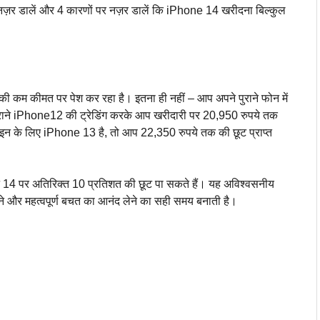
़र डालें और 4 कारणों पर नज़र डालें कि iPhone 14 खरीदना बिल्कुल
 कम कीमत पर पेश कर रहा है। इतना ही नहीं – आप अपने पुराने फोन में
पुराने iPhone12 की ट्रेडिंग करके आप खरीदारी पर 20,950 रुपये तक
इन के लिए iPhone 13 है, तो आप 22,350 रुपये तक की छूट प्राप्त
14 पर अतिरिक्त 10 प्रतिशत की छूट पा सकते हैं। यह अविश्वसनीय
 और महत्वपूर्ण बचत का आनंद लेने का सही समय बनाती है।