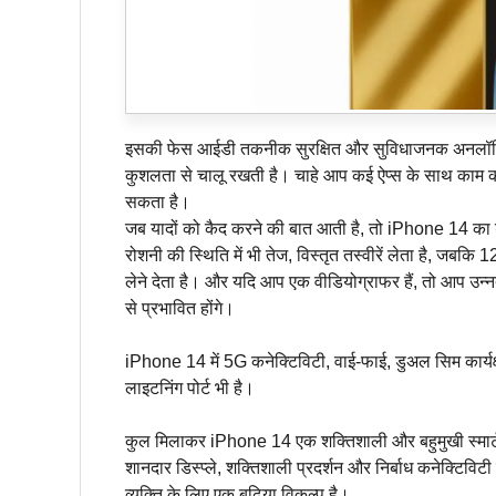
इसकी फेस आईडी तकनीक सुरक्षित और सुविधाजनक अनलॉकिं
कुशलता से चालू रखती है। चाहे आप कई ऐप्स के साथ काम कर
सकता है।
जब यादों को कैद करने की बात आती है, तो iPhone 14 का
रोशनी की स्थिति में भी तेज, विस्तृत तस्वीरें लेता है, ज
लेने देता है। और यदि आप एक वीडियोग्राफर हैं, तो आप उन्नत
से प्रभावित होंगे।
iPhone 14 में 5G कनेक्टिविटी, वाई-फाई, डुअल सिम कार्यक्
लाइटनिंग पोर्ट भी है।
कुल मिलाकर iPhone 14 एक शक्तिशाली और बहुमुखी स्मार्
शानदार डिस्प्ले, शक्तिशाली प्रदर्शन और निर्बाध कनेक्ट
व्यक्ति के लिए एक बढ़िया विकल्प है।