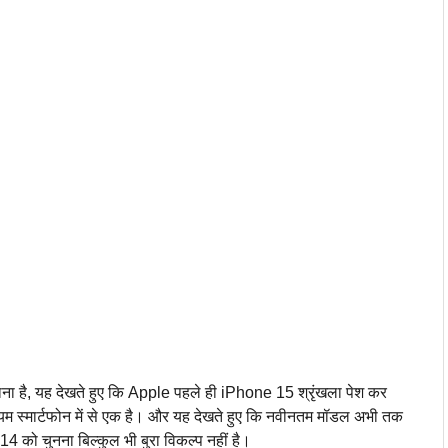
ना है, यह देखते हुए कि Apple पहले ही iPhone 15 श्रृंखला पेश कर
रीमियम स्मार्टफोन में से एक है। और यह देखते हुए कि नवीनतम मॉडल अभी तक
 को चुनना बिल्कुल भी बुरा विकल्प नहीं है।