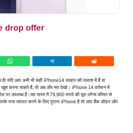
ce drop offer
यम है! यदि आप अभी भी सही iPhone14 उपहार की तलाश में हैं या
ुश करना चाहते हैं, तो अब और मत देखो। iPhone 14 वर्तमान में
ील पर उपलब्ध है।यह भारत में 79,900 रुपये की मूल लॉन्च कीमत से
आपके पास व्यापार करने के लिए पुराना iPhone है तो आप बैंक ऑफ़र और