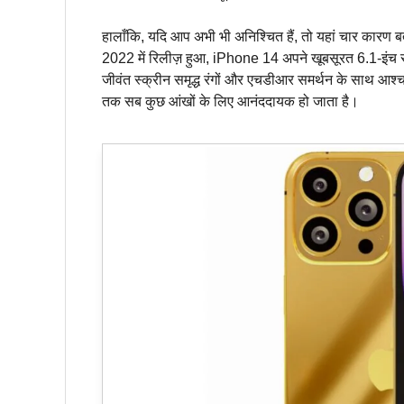
हालाँकि, यदि आप अभी भी अनिश्चित हैं, तो यहां चार कारण बत
2022 में रिलीज़ हुआ, iPhone 14 अपने खूबसूरत 6.1-इंच
जीवंत स्क्रीन समृद्ध रंगों और एचडीआर समर्थन के साथ आश्चर्
तक सब कुछ आंखों के लिए आनंददायक हो जाता है।