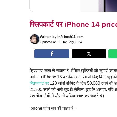
फ्लिपकार्ट पर iPhone 14 pri
Written by
infofresh17.com
Updated on:
11 January 2024
क्रिसमस ख़त्म हो सकता है, लेकिन छुट्टियों की खुमारी का
नवीनतम iPhone 15 पर बैंक खाता खाली किए बिना खुद को ख
फ्लिपकार्ट पर
128 जीबी वेरिएंट के लिए 58,000 रुपये की ड
21,900 रुपये की भारी छूट है! लेकिन, छूट के अलावा, यदि 
एक्सचेंज सौदों से और भी अधिक बचत कर सकते हैं।
iphone फ़ोन सब की चाहत है ।