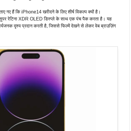
ाए गए हैं कि iPhone14 खरीदने के लिए शीर्ष विकल्प क्यों है।
 सुपर रेटिना XDR OLED डिस्प्ले के साथ एक पंच पैक करता है। यह
यजनक दृश्य प्रदान करती है, जिससे फिल्में देखने से लेकर वेब ब्राउज़िंग