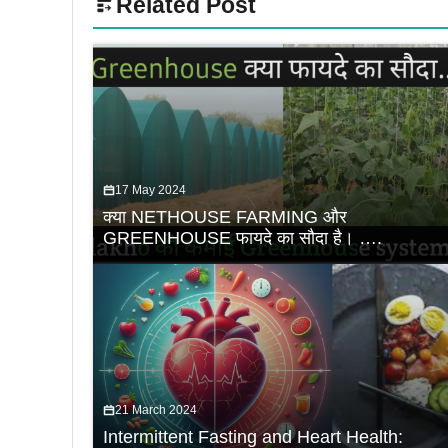
Related Post
17 May 2024
क्या NETHOUSE FARMING और
GREENHOUSE फायदे का सौदा है। ….
21 March 2024
Intermittent Fasting and Heart Health: