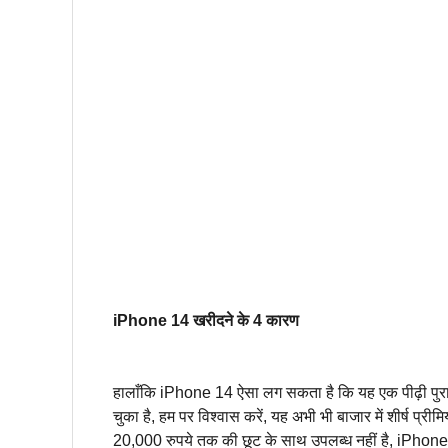
iPhone 14 खरीदने के 4 कारण
हालाँकि iPhone 14 ऐसा लग सकता है कि यह एक पीढ़ी पुरा
चुका है, हम पर विश्वास करें, यह अभी भी बाजार में शीर्ष प्
20,000 रुपये तक की छूट के साथ उपलब्ध नहीं है, iPhone14