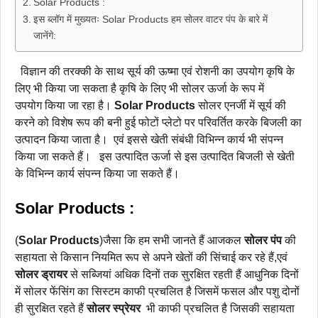
Solar Products :
इस ब्लॉग में मुख्यतः Solar Products हम सोलर वाटर पंप के बारे में
जानेंगे:
विज्ञान की तरक्की के साथ सूर्य की ऊष्मा एवं रोशनी का उपयोग कृषि के
लिए भी किया जा सकता है कृषि के लिए भी सोलर ऊर्जा के रूप में
उपयोग किया जा रहा है।
Solar Products
सोलर एनर्जी में सूर्य की
करने को विशेष रूप की बनी हुई फोटों प्लेटो पर परिवर्तित करके बिजली का
उत्पादन किया जाता है। एवं इससे खेती संबंधी विभिन्न कार्य भी संपन्न
किया जा सकते हैं। इस उत्पादित ऊर्जा से इस उत्पादित बिजली से खेती
के विभिन्न कार्य संपन्न किया जा सकते हैं।
Solar Products :
(
Solar Products
)जैसा कि हम सभी जानते हैं आजकल
सोलर पंप
की
सहायता से किसान नियमित रूप से अपने खेतों की सिंचाई कर रहे हैं,एवं
सोलर ड्रायर
से सब्जियां अधिक दिनों तक सुरक्षित रहती हैं आधुनिक दिनों
में सोलर फेंसिंग का सिस्टम काफी प्रचलित है जिसमें फसल और पशु दोनों
ही सुरक्षित रहते हैं
सोलर स्प्रेयर
भी काफी प्रचलित है जिसकी सहायता