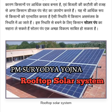
कारण किसानों पर आर्थिक दबाव बनता है, एवं बिजली की कटौती की वजह
से अगर किसान डीजल पंप सेट का उपयोग करते हैं। यह भी आर्थिक रूप
से किसानों को प्रभावित करता है ऐसी स्थिति में किसान असमंजस के
स्थिति में आ जाते हैं। इस स्थिति से बचने के लिए किसान
सोलर पंप
का
सहारा ले सकते हैं सोलर पंप एक अच्छा विकल्प साबित हो सकता है।
Rooftop solar system