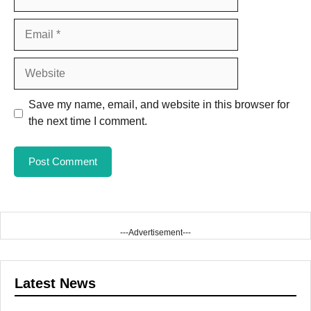
Email
Website
Save my name, email, and website in this browser for
the next time I comment.
---Advertisement---
Latest News