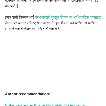
सूचनाओं के अभाव में इन इस तरह की योजनाओं का पूर्णतया लाभ नहीं उठा
पाए पाते है।
हमारे सभी किसान भाई
प्रधानमंत्री कुसुम योजना के आधिकारिक वेबसाइट
पोर्टल
पर जाकर रजिस्ट्रेशन करवा के इस योजना का अधिक से अधिक
लाभ ले सकते लेकर लाभान्वित हो सकते है
Author recommendation:
Solar Energy, is this really helpful to improve