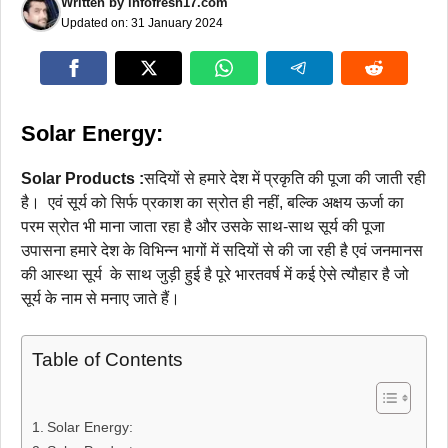
Written by
infofresh17.com
Updated on:
31 January 2024
Solar Energy:
Solar Products :
सदियों से हमारे देश में प्रकृति की पूजा की जाती रही
है। एवं सूर्य को सिर्फ प्रकाश का स्रोत ही नहीं, बल्कि अक्षय ऊर्जा का
परम स्रोत भी माना जाता रहा है और उसके साथ-साथ सूर्य की पूजा
उपासना हमारे देश के विभिन्न भागों में सदियों से की जा रही है एवं जनमानस
की आस्था सूर्य के साथ जुड़ी हुई है पूरे भारतवर्ष में कई ऐसे त्यौहार है जो
सूर्य के नाम से मनाए जाते हैं।
Table of Contents
Solar Energy: