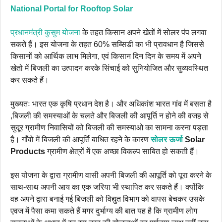
National Portal for Rooftop Solar
प्रधानमंत्री कुसुम योजना
के तहत किसान अपने खेतों में सोलर पंप लगवा
सकते हैं। इस योजना के तहत 60% सब्सिडी का भी प्रावधान है जिससे
किसानों को आर्थिक लाभ मिलेगा, एवं किसान दिन दिन के समय में अपने
खेतो में बिजली का उत्पादन करके सिंचाई को सुनियोजित और सुव्यवस्थित
कर सकते हैं।
मुख्यतः भारत एक कृषि प्रधान देश है। और अधिकांश भारत गांव में बसता है
,बिजली की समस्याओं के चलते और बिजली की आपूर्ति न होने की वजह से
सुदूर ग्रामीण निवासियों को बिजली की समस्याओ का सामना करना पड़ता
है। गाँवो में बिजली की आपूर्ति बाधित रहने के कारण
सोलर ऊर्जा
Solar
Products
ग्रामीण क्षेत्रों में एक अच्छा विकल्प साबित हो सकती हैं।
इस योजना के द्वारा ग्रामीण वासी अपनी बिजली की आपूर्ति को पूरा करने के
साथ-साथ अपनी आय का एक जरिया भी स्थापित कर सकते हैं। क्योंकि
वह अपने द्वारा बनाई गई बिजली को विद्युत विभाग को वापस बेचकर उसके
एवज में पैसा कमा सकते हैं मगर दुर्भाग्य की बात यह है कि ग्रामीण लोग