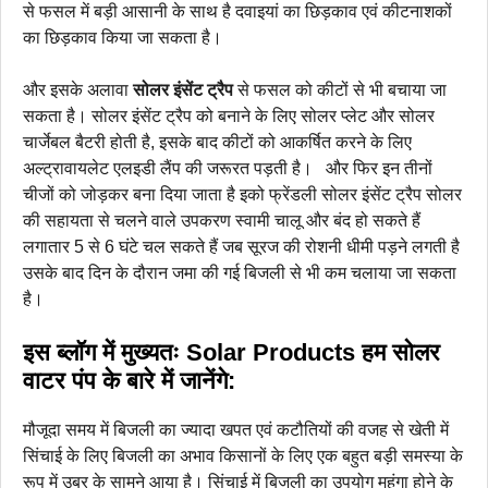
से फसल में बड़ी आसानी के साथ है दवाइयां का छिड़काव एवं कीटनाशकों
का छिड़काव किया जा सकता है।
और इसके अलावा
सोलर इंसेंट ट्रैप
से फसल को कीटों से भी बचाया जा
सकता है। सोलर इंसेंट ट्रैप को बनाने के लिए सोलर प्लेट और सोलर
चार्जेबल बैटरी होती है, इसके बाद कीटों को आकर्षित करने के लिए
अल्ट्रावायलेट एलइडी लैंप की जरूरत पड़ती है। और फिर इन तीनों
चीजों को जोड़कर बना दिया जाता है इको फ्रेंडली सोलर इंसेंट ट्रैप सोलर
की सहायता से चलने वाले उपकरण स्वामी चालू और बंद हो सकते हैं
लगातार 5 से 6 घंटे चल सकते हैं जब सूरज की रोशनी धीमी पड़ने लगती है
उसके बाद दिन के दौरान जमा की गई बिजली से भी कम चलाया जा सकता
है।
इस ब्लॉग में मुख्यतः Solar Products हम सोलर
वाटर पंप के बारे में जानेंगे:
मौजूदा समय में बिजली का ज्यादा खपत एवं कटौतियों की वजह से खेती में
सिंचाई के लिए बिजली का अभाव किसानों के लिए एक बहुत बड़ी समस्या के
रूप में उबर के सामने आया है। सिंचाई में बिजली का उपयोग महंगा होने के